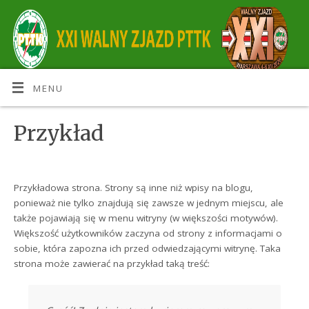
MENU
Przykład
Przykładowa strona. Strony są inne niż wpisy na blogu,
ponieważ nie tylko znajdują się zawsze w jednym miejscu, ale
także pojawiają się w menu witryny (w większości motywów).
Większość użytkowników zaczyna od strony z informacjami o
sobie, która zapozna ich przed odwiedzającymi witrynę. Taka
strona może zawierać na przykład taką treść: