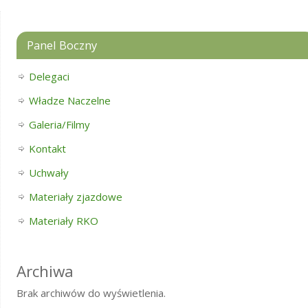
Panel Boczny
Delegaci
Władze Naczelne
Galeria/Filmy
Kontakt
Uchwały
Materiały zjazdowe
Materiały RKO
Archiwa
Brak archiwów do wyświetlenia.