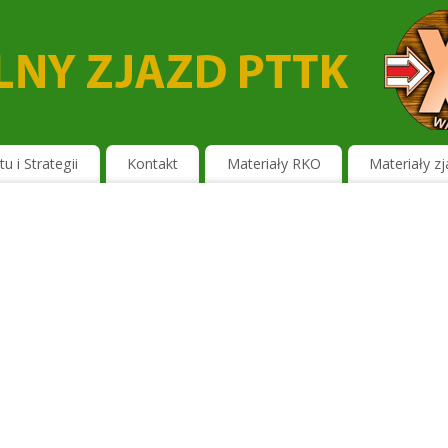
u i Strategii
Kontakt
Materiały RKO
Materiały z