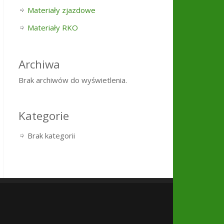
Materiały zjazdowe
Materiały RKO
Archiwa
Brak archiwów do wyświetlenia.
Kategorie
Brak kategorii