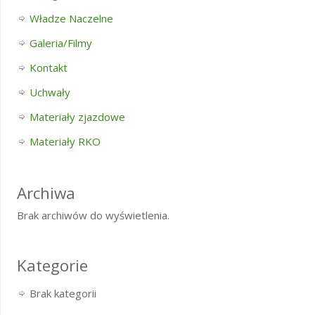
Władze Naczelne
Galeria/Filmy
Kontakt
Uchwały
Materiały zjazdowe
Materiały RKO
Archiwa
Brak archiwów do wyświetlenia.
Kategorie
Brak kategorii