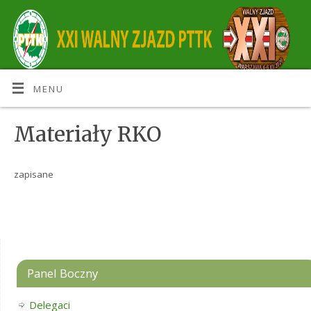
MENU
Materiały RKO
zapisane
Panel Boczny
Delegaci